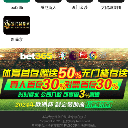
抱歉！该站点已经被管理员停止运行，请联系管