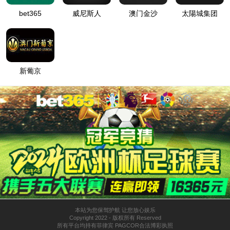
抱歉！该站点已经被管理员停止运行，请联系管