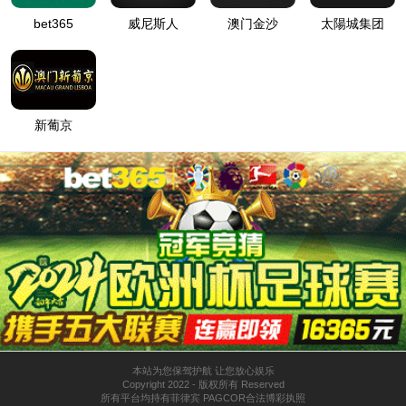
抱歉！该站点已经被管理员停止运行，请联系管