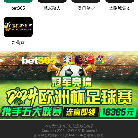
抱歉！该站点已经被管理员停止运行，请联系管