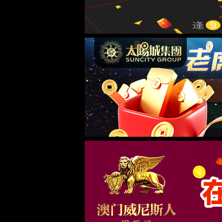
全部产品
LDT系列液体密
了解详情