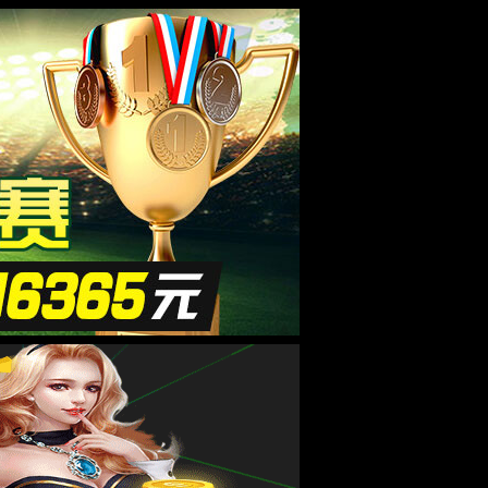
物医疗
测量仪器
行业专用
新闻中心
应用领域